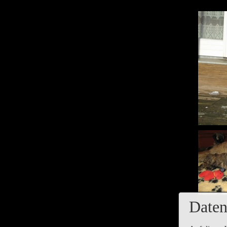
Daten