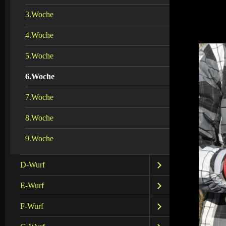
3.Woche
4.Woche
5.Woche
6.Woche
7.Woche
8.Woche
9.Woche
D-Wurf
E-Wurf
F-Wurf