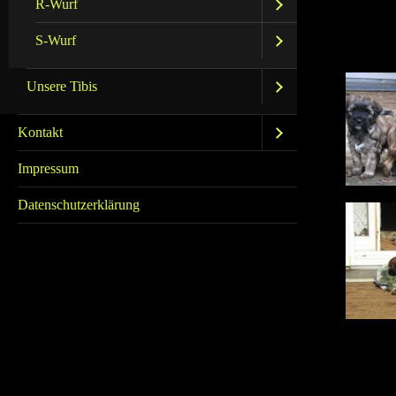
R-Wurf
S-Wurf
Unsere Tibis
Kontakt
Impressum
Datenschutzerklärung