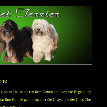
che
gs, ob zu Hause oder in dem Garten und die erste Begegnung
hon ihre Familie gefunden, aber die Chaya und der Ches Che-