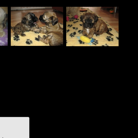
Weiter