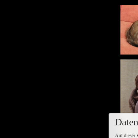
Daten
Auf dieser 