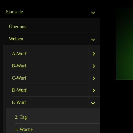
Startseite
Über uns
Welpen
A-Wurf
B-Wurf
C-Wurf
D-Wurf
E-Wurf
2. Tag
1. Woche