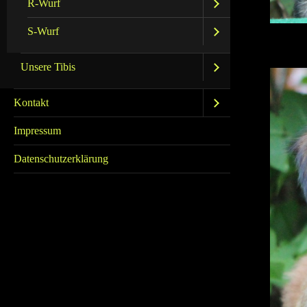
R-Wurf
S-Wurf
Unsere Tibis
Kontakt
Impressum
Datenschutzerklärung