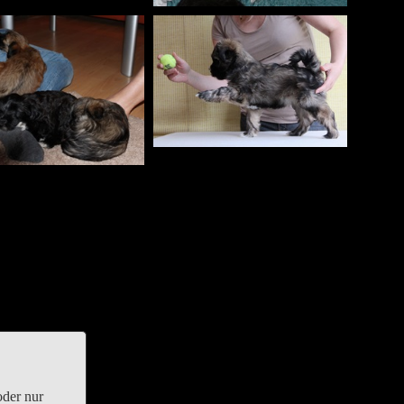
oder nur