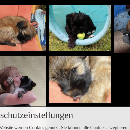
schutzeinstellungen
Website werden Cookies genutzt. Sie können alle Cookies akzeptieren 