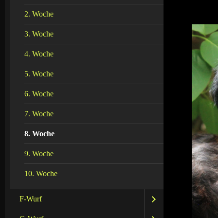
2. Woche
3. Woche
4. Woche
5. Woche
6. Woche
7. Woche
8. Woche
9. Woche
10. Woche
F-Wurf