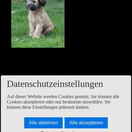
Datenschutzeinstellungen
Auf dieser Website werden Cookies genutzt. Sie können alle
Cookies akzeptieren oder nur bestimmte auswählen. Sie
können diese Einstellungen jederzeit ändern.
Alle ablehnen
Alle akzeptieren