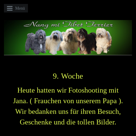
Menü
9. Woche
Heute hatten wir Fotoshooting mit
Jana. ( Frauchen von unserem Papa ).
Wir bedanken uns für ihren Besuch,
Geschenke und die tollen Bilder.