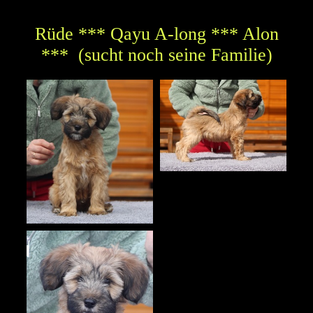
Rüde *** Qayu A-long *** Alon
*** (sucht noch seine Familie)